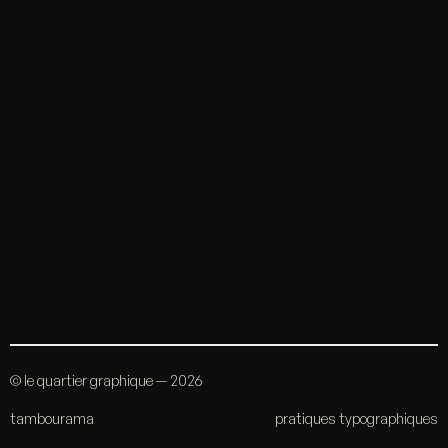
© le quartier graphique — 2026
tambourama
pratiques typographiques