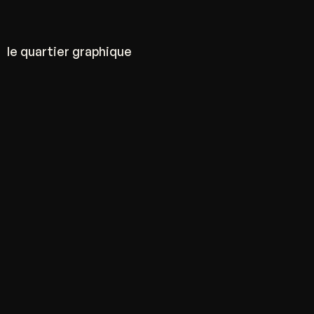
le quartier graphique