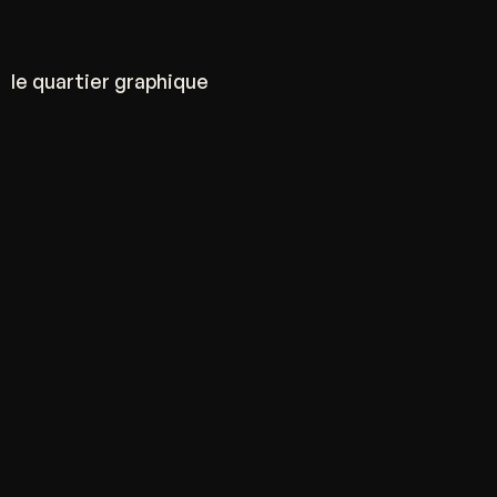
le quartier graphique