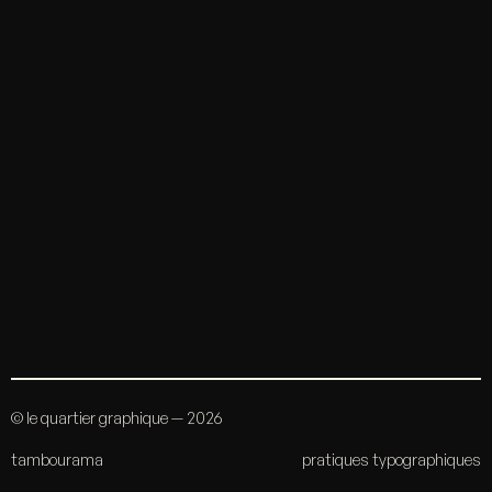
© le quartier graphique — 2026
tambourama
pratiques typographiques