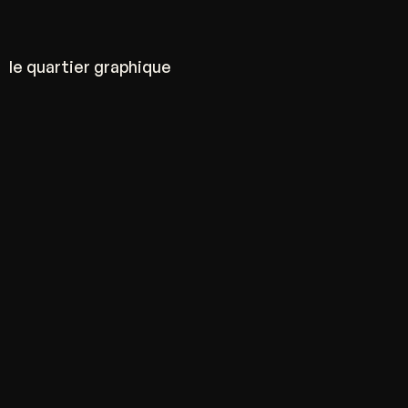
le quartier graphique