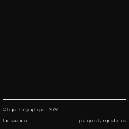
© le quartier graphique — 2026
tambourama
pratiques typographiques