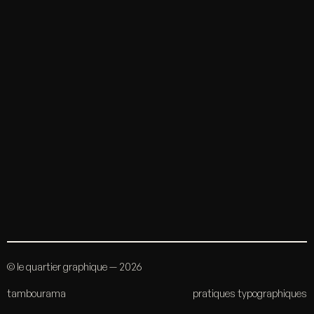
© le quartier graphique — 2026
tambourama
pratiques typographiques