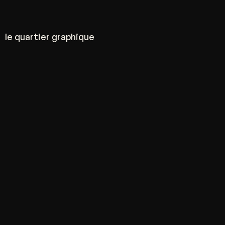
le quartier graphique