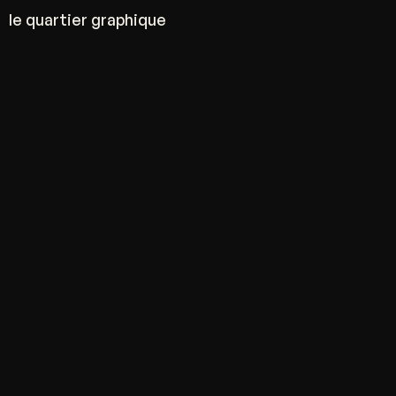
le quartier graphique