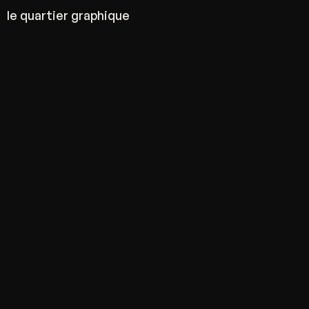
le quartier graphique