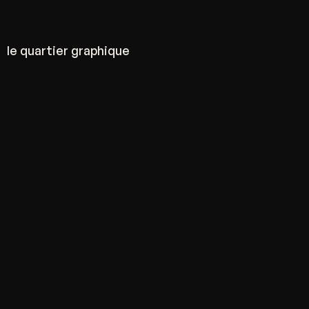
le quartier graphique