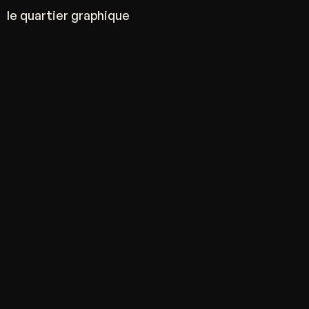
le quartier graphique